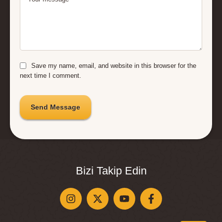
Save my name, email, and website in this browser for the
next time I comment.
Send Message
Bizi Takip Edin