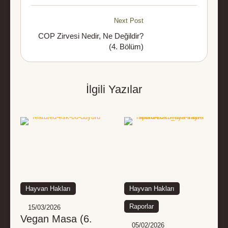
Next Post
COP Zirvesi Nedir, Ne Değildir?
(4. Bölüm)
İlgili Yazılar
Hayvan Hakları
Hayvan Hakları
Raporlar
15/03/2026
Vegan Masa (6.
05/02/2026