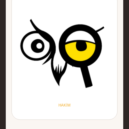
HAKİM