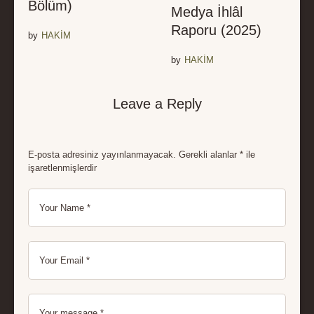
Bölüm)
Medya İhlâl
Raporu (2025)
by
HAKİM
by
HAKİM
Leave a Reply
E-posta adresiniz yayınlanmayacak.
Gerekli alanlar
*
ile
işaretlenmişlerdir