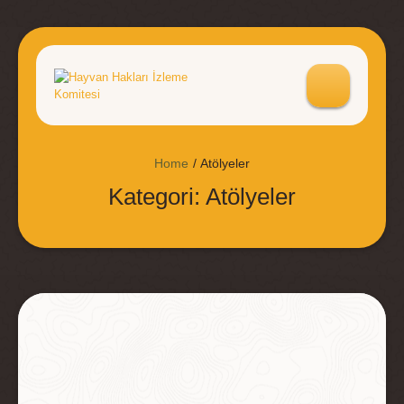
Home
/
Atölyeler
Kategori:
Atölyeler