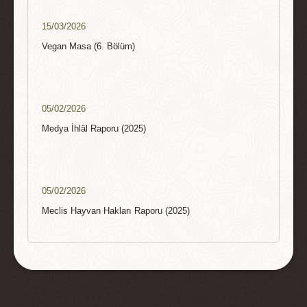
15/03/2026
Vegan Masa (6. Bölüm)
05/02/2026
Medya İhlâl Raporu (2025)
05/02/2026
Meclis Hayvan Hakları Raporu (2025)