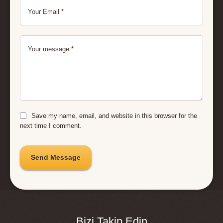
Save my name, email, and website in this browser for the
next time I comment.
Send Message
Bizi Takip Edin