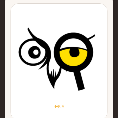
HAKİM